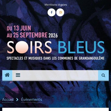
Panneau de gestion des cookies
Mentions légales
Accueil
Évènements