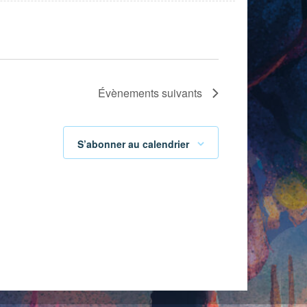
Évènements
suivants
S’abonner au calendrier