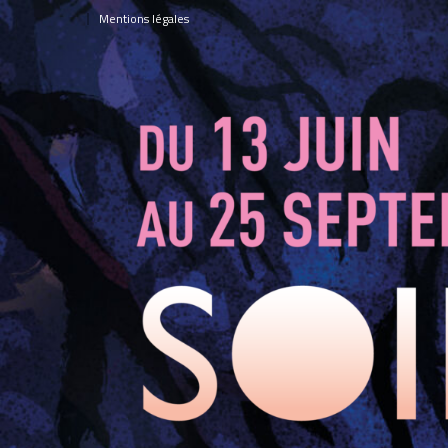
Panneau de gestion des cookies
Mentions légales