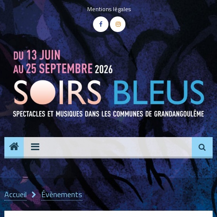
Panneau de gestion des cookies
Mentions légales
Accueil
Évènements