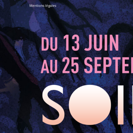
Panneau de gestion des cookies
Mentions légales