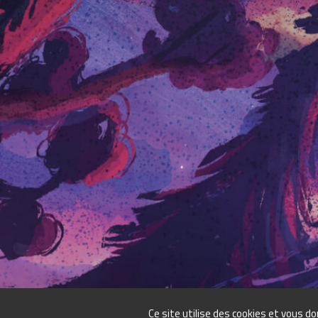
Ce site utilise des cookies et vous d