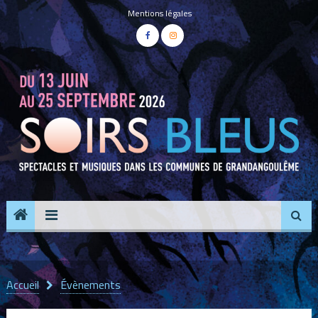
Panneau de gestion des cookies
Mentions légales
Accueil
Évènements