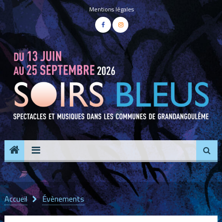
Panneau de gestion des cookies
Mentions légales
Accueil
Évènements