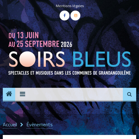
Panneau de gestion des cookies
Mentions légales
Accueil
Évènements