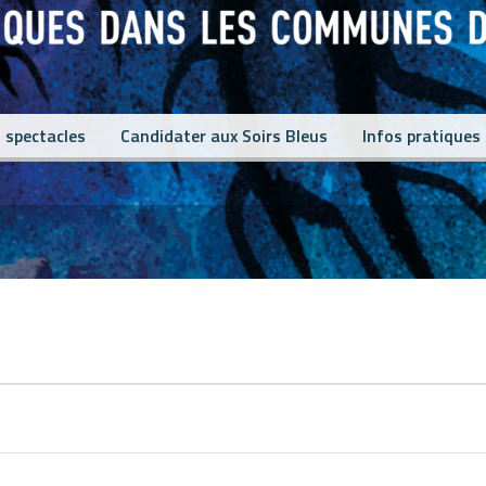
 spectacles
Candidater aux Soirs Bleus
Infos pratiques
s