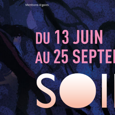
Panneau de gestion des cookies
Mentions légales