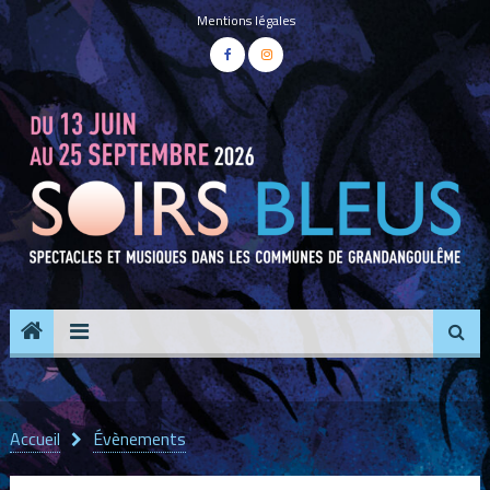
Panneau de gestion des cookies
Mentions légales
Accueil
Évènements