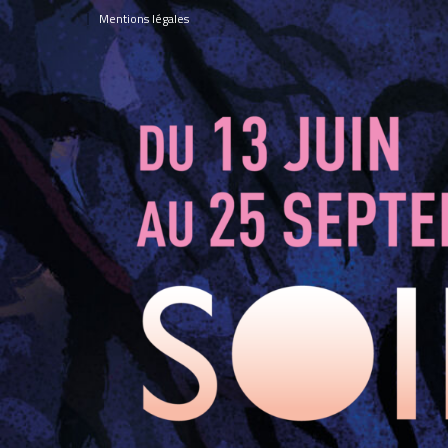
Panneau de gestion des cookies
Mentions légales