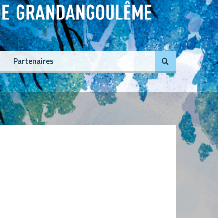
Partenaires