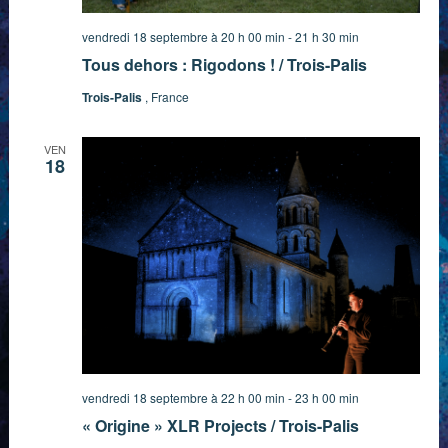
vendredi 18 septembre à 20 h 00 min
-
21 h 30 min
Tous dehors : Rigodons ! / Trois-Palis
Trois-Palis
, France
VEN
18
vendredi 18 septembre à 22 h 00 min
-
23 h 00 min
« Origine » XLR Projects / Trois-Palis