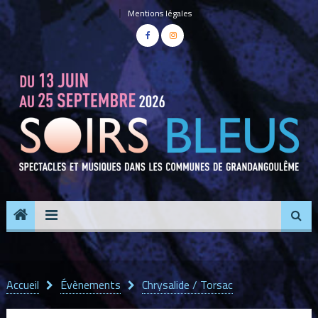
Panneau de gestion des cookies
Mentions légales
Accueil
Évènements
Chrysalide / Torsac