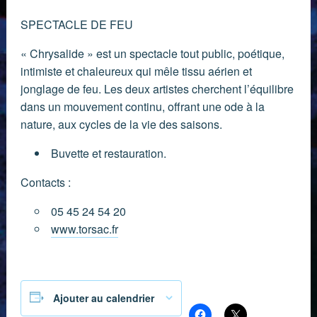
SPECTACLE DE FEU
« Chrysalide » est un spectacle tout public, poétique,
intimiste et chaleureux qui mêle tissu aérien et
jonglage de feu. Les deux artistes cherchent l’équilibre
dans un mouvement continu, offrant une ode à la
nature, aux cycles de la vie des saisons.
Buvette et restauration.
Contacts :
05 45 24 54 20
www.torsac.fr
Partager :
Ajouter au calendrier