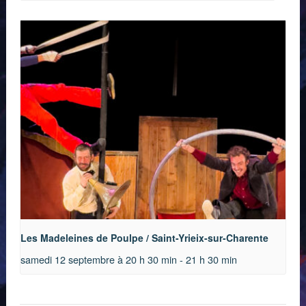
Les Madeleines de Poulpe / Saint-Yrieix-sur-Charente
samedi 12 septembre à 20 h 30 min
-
21 h 30 min