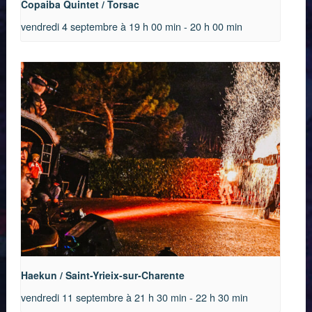
Copaiba Quintet / Torsac
vendredi 4 septembre à 19 h 00 min
-
20 h 00 min
Haekun / Saint-Yrieix-sur-Charente
vendredi 11 septembre à 21 h 30 min
-
22 h 30 min