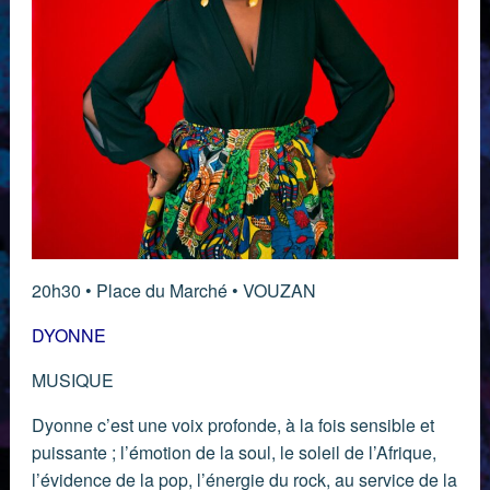
20h30 • Place du Marché • VOUZAN
DYONNE
MUSIQUE
Dyonne c’est une voix profonde, à la fois sensible et
puissante ; l’émotion de la soul, le soleil de l’Afrique,
l’évidence de la pop, l’énergie du rock, au service de la