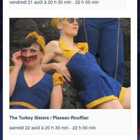
vendredi 21 août à 20 h 30 min
-
22 h 00 min
The Turkey Sisters / Plassac-Rouffiac
samedi 22 août à 20 h 30 min
-
22 h 00 min