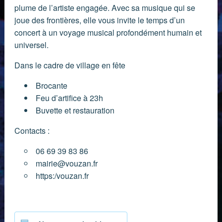
plume de l’artiste engagée. Avec sa musique qui se
joue des frontières, elle vous invite le temps d’un
concert à un voyage musical profondément humain et
universel.
Dans le cadre de village en fête
Brocante
Feu d’artifice à 23h
Buvette et restauration
Contacts :
06 69 39 83 86
mairie@vouzan.fr
https:/vouzan.fr
Partager :