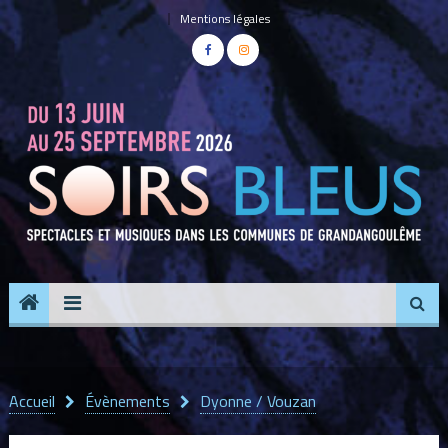
Panneau de gestion des cookies
Mentions légales
Accueil
Évènements
Dyonne / Vouzan