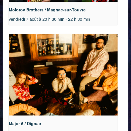
Molotov Brothers / Magnac-sur-Touvre
vendredi 7 août à 20 h 30 min
-
22 h 30 min
Major 6 / Dignac