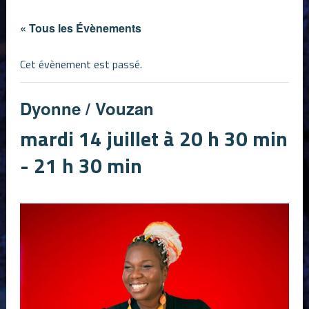
« Tous les Évènements
Cet évènement est passé.
Dyonne / Vouzan
mardi 14 juillet à 20 h 30 min
-
21 h 30 min