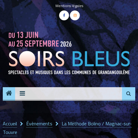
Panneau de gestion des cookies
Mentions légales
Accueil
Évènements
La Méthode Bolino / Magnac-sur-
Touvre