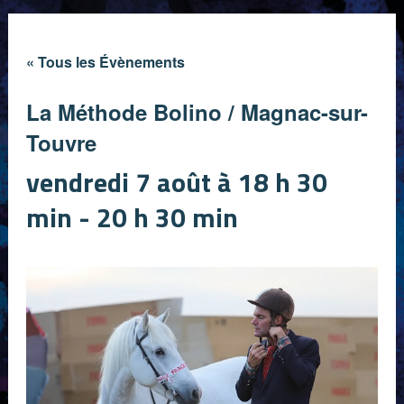
« Tous les Évènements
La Méthode Bolino / Magnac-sur-
Touvre
vendredi 7 août à 18 h 30
min
-
20 h 30 min