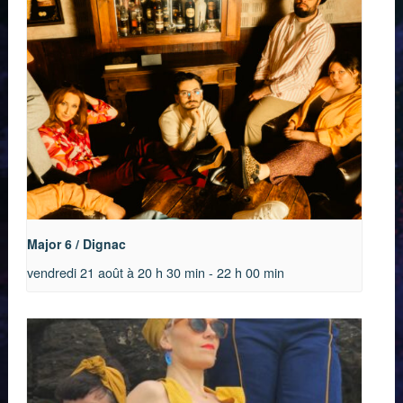
Major 6 / Dignac
vendredi 21 août à 20 h 30 min
-
22 h 00 min