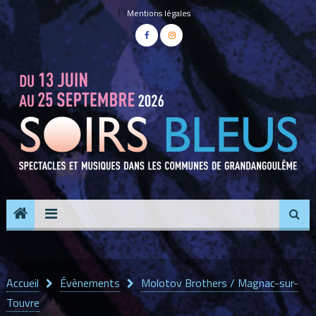
Panneau de gestion des cookies
Mentions légales
Accueil
Évènements
Molotov Brothers / Magnac-sur-
Touvre