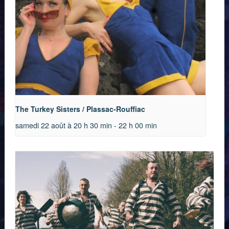
The Turkey Sisters / Plassac-Rouffiac
samedi 22 août à 20 h 30 min
-
22 h 00 min