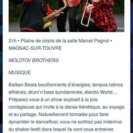
21h • Plaine de loisirs de la salle Marcel Pagnol •
MAGNAC-SUR-TOUVRE
MOLOTOV BROTHERS
MUSIQUE
Balkan Beats bouillonnants d’énergies, tempos latinos
effrénés, drum’n’bass survitaminée, électro World…
Préparez-vous à un show explosif à la joie
contagieuse qui invite à la danse frénétique, au voyage
et au partage. Naturellement formatés pour faire
dynamiter le dancefloor, vous ne sortirez pas indemne
du shaker festif dans lequel ils vont vous entrainer.