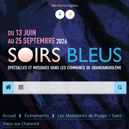
Panneau de gestion des cookies
Mentions légales
Accueil
Évènements
Les Madeleines de Poulpe / Saint-
Yrieix-sur-Charente