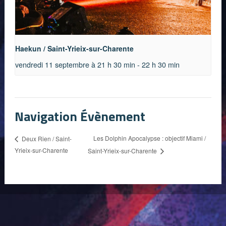
Haekun / Saint-Yrieix-sur-Charente
vendredi 11 septembre à 21 h 30 min
-
22 h 30 min
Navigation Évènement
Les Dolphin Apocalypse : objectif Miami /
Deux Rien / Saint-
Yrieix-sur-Charente
Saint-Yrieix-sur-Charente