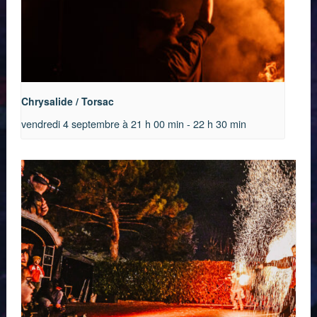
Chrysalide / Torsac
vendredi 4 septembre à 21 h 00 min
-
22 h 30 min