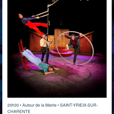
20h30 • Autour de la Mairie • SAINT-YRIEIX-SUR-
CHARENTE