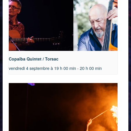
Copaiba Quintet / Torsac
vendredi 4 septembre à 19 h 00 min
-
20 h 00 min