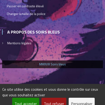
Passer en contraste élevé
Changer la taille de la police
A PROPOS DES SOIRS BLEUS
Mentions légales
MMXVIII Soirs bleus
Ce site utilise des cookies et vous donne le contrôle sur ceux
que vous souhaitez activer
Tout accepter
Tout refuser
Personnaliser