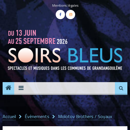
Panneau de gestion des cookies
Mentions légales
Accueil
Évènements
Molotov Brothers / Soyaux