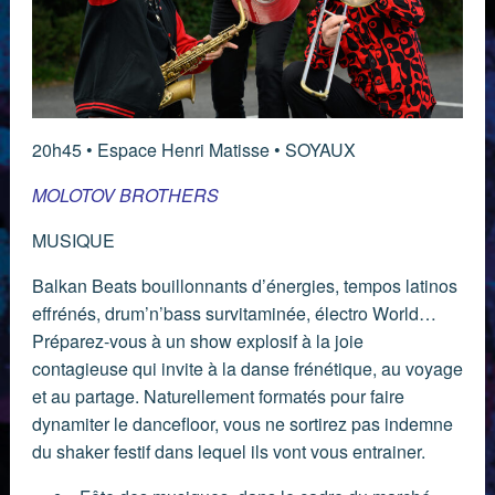
20h45 • Espace Henri Matisse • SOYAUX
MOLOTOV BROTHERS
MUSIQUE
Balkan Beats bouillonnants d’énergies, tempos latinos
effrénés, drum’n’bass survitaminée, électro World…
Préparez-vous à un show explosif à la joie
contagieuse qui invite à la danse frénétique, au voyage
et au partage. Naturellement formatés pour faire
dynamiter le dancefloor, vous ne sortirez pas indemne
du shaker festif dans lequel ils vont vous entrainer.