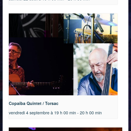
Copaiba Quintet / Torsac
vendredi 4 septembre à 19 h 00 min
-
20 h 00 min