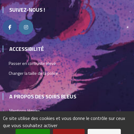
SUIVEZ-NOUS !
ACCESSIBILITÉ
Passer en contraste élevé
Changer la taille de la police
A PROPOS DES SOIRS BLEUS
Mentions légales
Ce site utilise des cookies et vous donne le contrôle sur ceux
que vous souhaitez activer