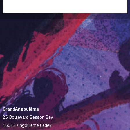
GrandAngoulême
25 Boulevard Besson Bey
16023 Angoulême Cedex