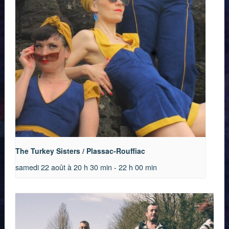
The Turkey Sisters / Plassac-Rouffiac
samedi 22 août à 20 h 30 min
-
22 h 00 min