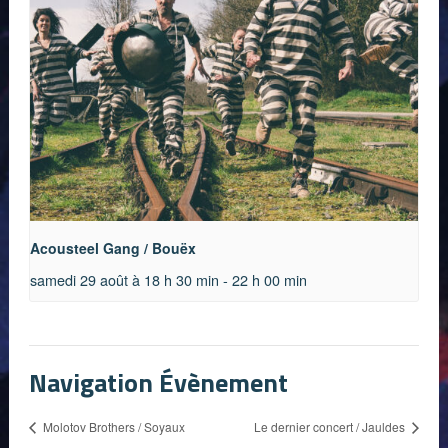
Acousteel Gang / Bouëx
samedi 29 août à 18 h 30 min
-
22 h 00 min
Navigation Évènement
Molotov Brothers / Soyaux
Le dernier concert / Jauldes