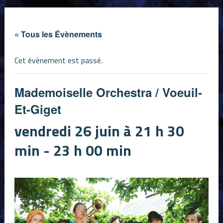
« Tous les Évènements
Cet évènement est passé.
Mademoiselle Orchestra / Voeuil-
Et-Giget
vendredi 26 juin à 21 h 30
min
-
23 h 00 min