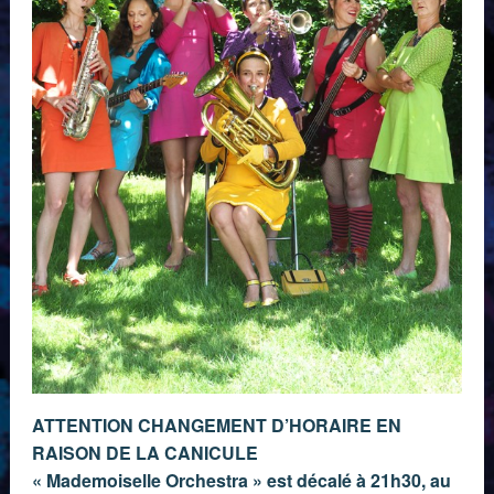
ATTENTION CHANGEMENT D’HORAIRE EN
RAISON DE LA CANICULE
« Mademoiselle Orchestra » est décalé à 21h30, au