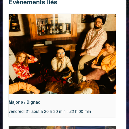
Évènements liés
Major 6 / Dignac
vendredi 21 août à 20 h 30 min
-
22 h 00 min