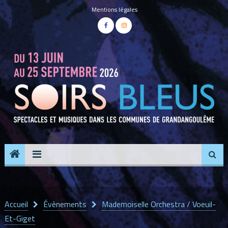
Panneau de gestion des cookies
Mentions légales
Accueil
Évènements
Mademoiselle Orchestra / Voeuil-
Et-Giget